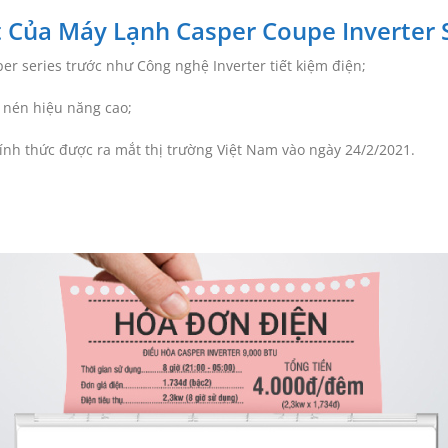
 Của Máy Lạnh Casper Coupe Inverter 
er series trước như Công nghệ Inverter tiết kiệm điện;
 nén hiệu năng cao;
ính thức được ra mắt thị trường Việt Nam vào ngày 24/2/2021.