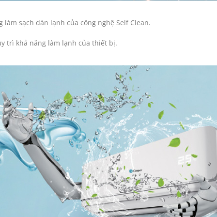
ng làm sạch dàn lạnh của công nghệ Self Clean.
 trì khả năng làm lạnh của thiết bị.