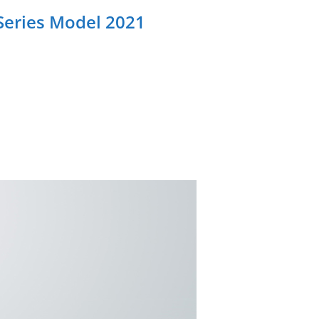
Series Model 2021