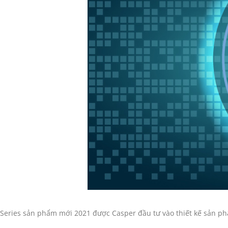
Series sản phẩm mới 2021 được Casper đầu tư vào thiết kế sản phẩ