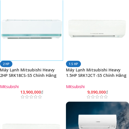
2 HP
1.5 HP
Máy Lạnh Mitsubishi Heavy
Máy Lạnh Mitsubishi Heavy
2HP SRK18CS-S5 Chính Hãng
1.5HP SRK12CT-S5 Chính Hãng
Mitsubishi
Mitsubishi
13,900,000
₫
9,090,000
₫