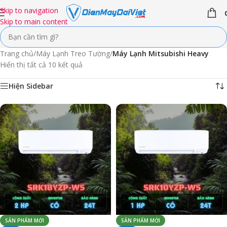
Skip to navigation
Skip to main content
Trang chủ
/
Máy Lạnh Treo Tường
/
Máy Lạnh Mitsubishi Heavy
Hiển thị tất cả 10 kết quả
Hiện Sidebar
SẢN PHẨM MỚI
SẢN PHẨM MỚI