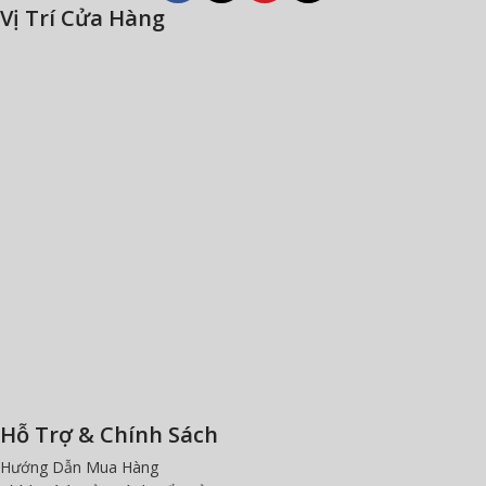
Vị Trí Cửa Hàng
Hỗ Trợ & Chính Sách
Hướng Dẫn Mua Hàng