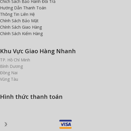
Chích Sách Bảo Hành Đổi Trả
Hướng Dẫn Thanh Toán
Thông Tin Liên Hệ
Chính Sách Bảo Mật
Chính Sách Giao Hàng
Chính Sách Kiểm Hàng
Khu Vực Giao Hàng Nhanh
TP. Hồ Chí Minh
Bình Dương
Đồng Nai
Vũng Tàu
Hình thức thanh toán