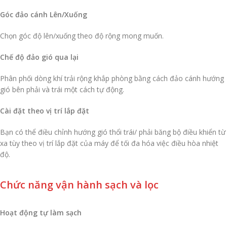
Góc đảo cánh Lên/Xuống
Chọn góc độ lên/xuống theo độ rộng mong muốn.
Chế độ đảo gió qua lại
Phân phối dòng khí trải rộng khắp phòng bằng cách đảo cánh hướng
gió bên phải và trái một cách tự động.
Cài đặt theo vị trí lắp đặt
Bạn có thể điều chỉnh hướng gió thổi trái/ phải băng bộ điều khiển từ
xa tùy theo vị trí lắp đặt của máy để tối đa hóa việc điều hòa nhiệt
độ.
Chức năng vận hành sạch và lọc
Hoạt động tự làm sạch