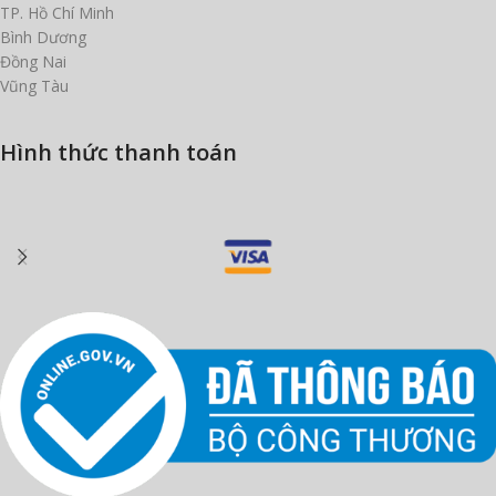
TP. Hồ Chí Minh
Bình Dương
Đồng Nai
Vũng Tàu
Hình thức thanh toán