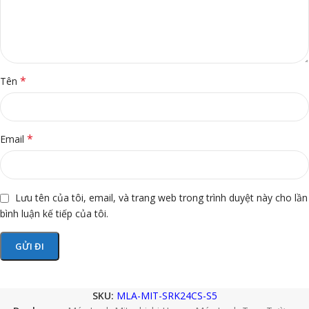
*
Tên
*
Email
Lưu tên của tôi, email, và trang web trong trình duyệt này cho lần
bình luận kế tiếp của tôi.
SKU:
MLA-MIT-SRK24CS-S5