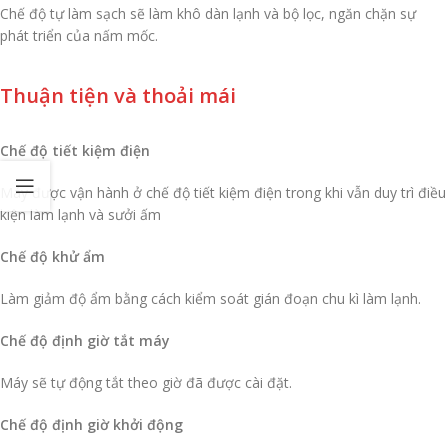
Chế độ tự làm sạch sẽ làm khô dàn lạnh và bộ lọc, ngăn chặn sự
phát triển của nấm mốc.
Thuận tiện và thoải mái
Chế độ tiết kiệm điện
Máy được vận hành ở chế độ tiết kiệm điện trong khi vẫn duy trì điều
kiện làm lạnh và sưởi ấm
Chế độ khử ẩm
Làm giảm độ ẩm bằng cách kiểm soát gián đoạn chu kì làm lạnh.
Chế độ định giờ tắt máy
Máy sẽ tự động tắt theo giờ đã được cài đặt.
Chế độ định giờ khởi động