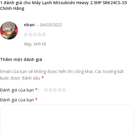
1 đánh giá cho
Máy Lạnh Mitsubishi Heavy 2.5HP SRK24CS-S5
Chính Hãng
nhan
–
04/03/2022
đẹp, tinh tế
Thêm một đánh giá
Email của bạn sẽ không được hiển thị công khai.
Các trường bắt
*
buộc được đánh dấu
*
Đánh giá của bạn
*
Đánh giá của bạn