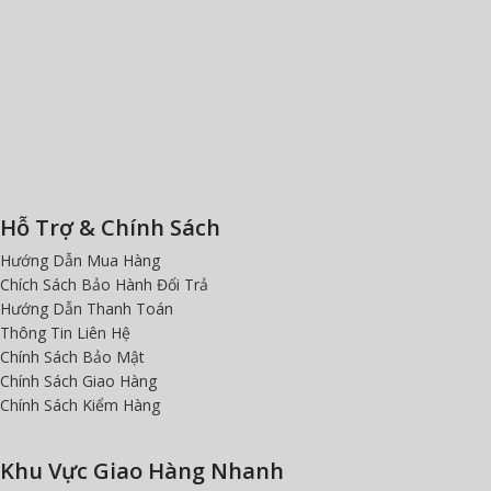
Hỗ Trợ & Chính Sách
Hướng Dẫn Mua Hàng
Chích Sách Bảo Hành Đổi Trả
Hướng Dẫn Thanh Toán
Thông Tin Liên Hệ
Chính Sách Bảo Mật
Chính Sách Giao Hàng
Chính Sách Kiểm Hàng
Khu Vực Giao Hàng Nhanh