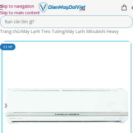
Skip to navigation
Skip to main content
Trang chủ
/
Máy Lạnh Treo Tường
/
Máy Lạnh Mitsubishi Heavy
2.5 HP