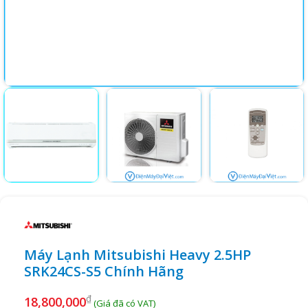
Máy Lạnh Mitsubishi Heavy 2.5HP
SRK24CS-S5 Chính Hãng
₫
18,800,000