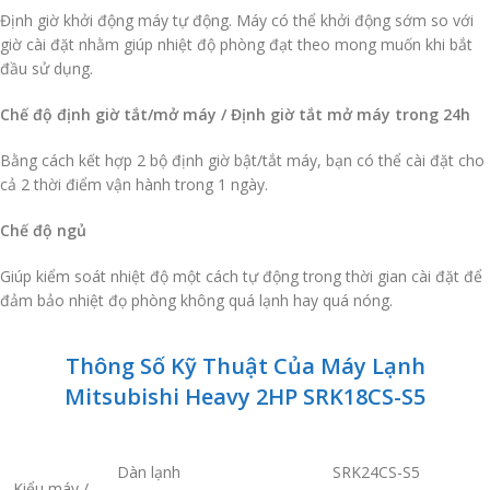
Định giờ khởi động máy tự động. Máy có thể khởi động sớm so với
giờ cài đặt nhằm giúp nhiệt độ phòng đạt theo mong muốn khi bắt
đầu sử dụng.
Chế độ định giờ tắt/mở máy / Định giờ tắt mở máy trong 24h
Bằng cách kết hợp 2 bộ định giờ bật/tắt máy, bạn có thể cài đặt cho
cả 2 thời điểm vận hành trong 1 ngày.
Chế độ ngủ
Giúp kiểm soát nhiệt độ một cách tự động trong thời gian cài đặt để
đảm bảo nhiệt đọ phòng không quá lạnh hay quá nóng.
Thông Số Kỹ Thuật Của Máy Lạnh
Mitsubishi Heavy 2HP SRK18CS-S5
Dàn lạnh
SRK24CS-S5
Kiểu máy /