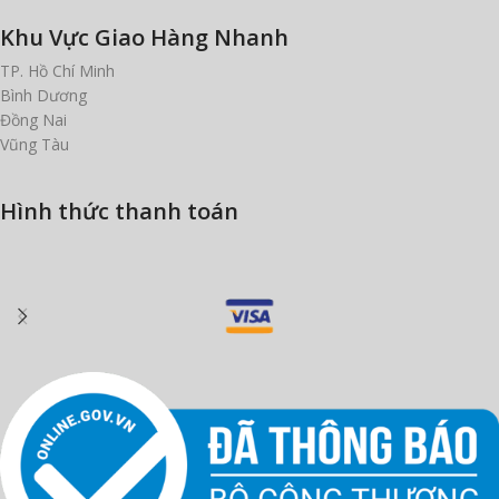
Khu Vực Giao Hàng Nhanh
TP. Hồ Chí Minh
Bình Dương
Đồng Nai
Vũng Tàu
Hình thức thanh toán