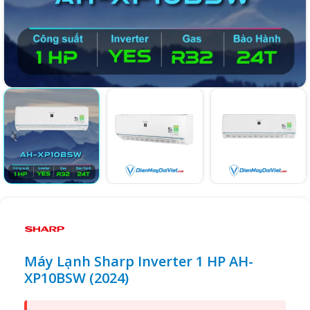
Máy Lạnh Sharp Inverter 1 HP AH-
XP10BSW (2024)