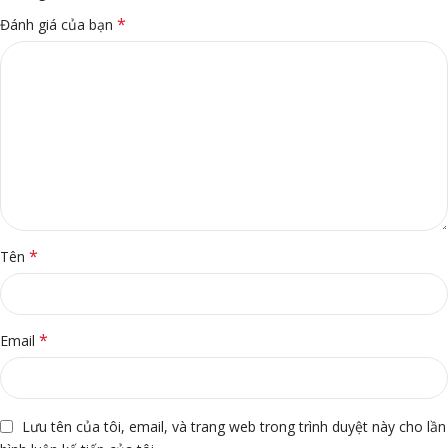
*
Đánh giá của bạn
*
Tên
*
Email
Lưu tên của tôi, email, và trang web trong trình duyệt này cho lần