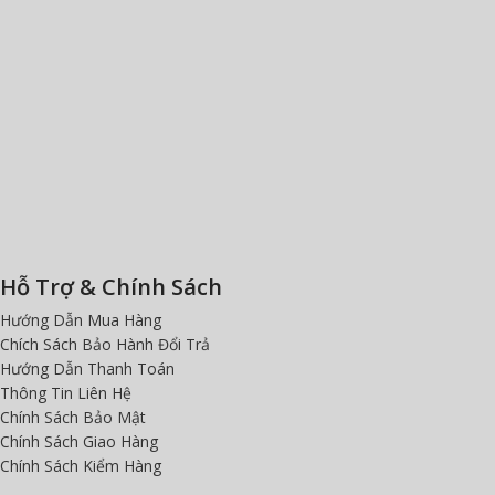
Hỗ Trợ & Chính Sách
Hướng Dẫn Mua Hàng
Chích Sách Bảo Hành Đổi Trả
Hướng Dẫn Thanh Toán
Thông Tin Liên Hệ
Chính Sách Bảo Mật
Chính Sách Giao Hàng
Chính Sách Kiểm Hàng