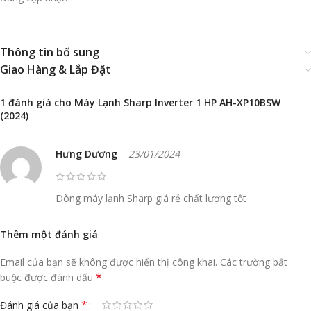
Thông tin bổ sung
Giao Hàng & Lắp Đặt
1 đánh giá cho
Máy Lạnh Sharp Inverter 1 HP AH-XP10BSW
(2024)
Hưng Dương
–
23/01/2024
Dòng máy lạnh Sharp giá rẻ chất lượng tốt
Thêm một đánh giá
Email của bạn sẽ không được hiển thị công khai.
Các trường bắt
*
buộc được đánh dấu
*
Đánh giá của bạn