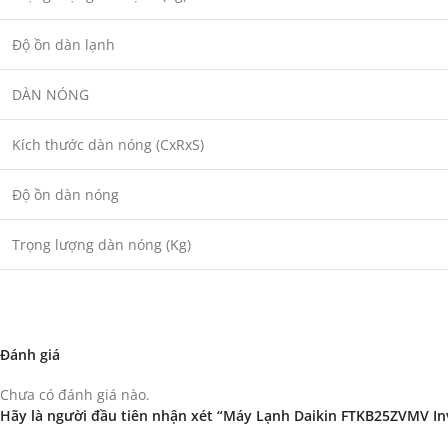
Độ ồn dàn lạnh
DÀN NÓNG
Kích thước dàn nóng (CxRxS)
Độ ồn dàn nóng
Trọng lượng dàn nóng (Kg)
Đánh giá
Chưa có đánh giá nào.
Hãy là người đầu tiên nhận xét “Máy Lạnh Daikin FTKB25ZVMV In