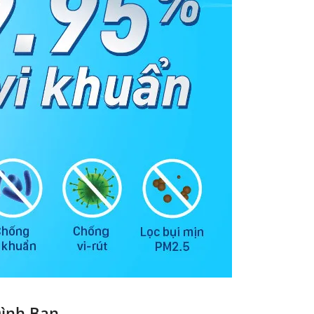
Đình Bạn