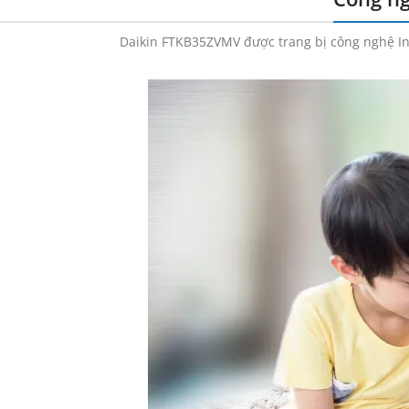
Daikin FTKB35ZVMV được trang bị công nghệ Inv