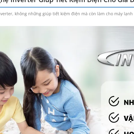
erter, không những giúp tiết kiệm điện mà còn làm cho máy lạnh 