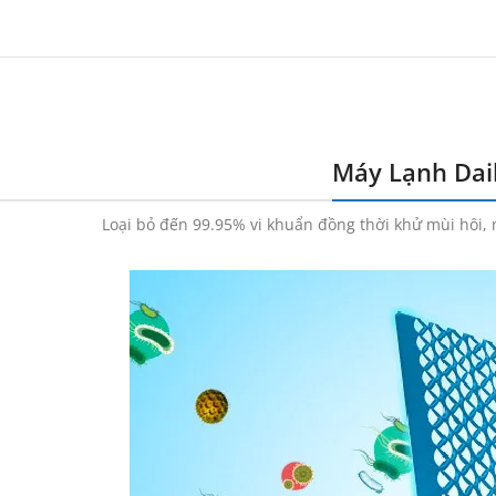
Máy Lạnh Dai
Loại bỏ đến 99.95% vi khuẩn đồng thời khử mùi hôi,