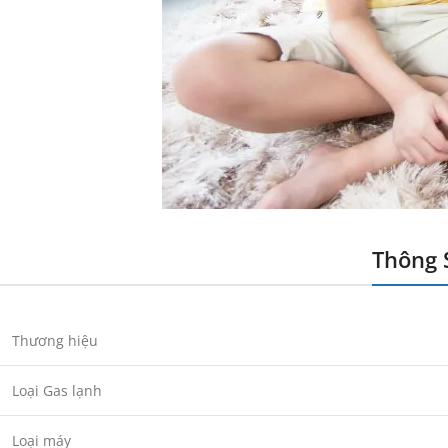
Thông 
Thương hiệu
Loại Gas lạnh
Loại máy