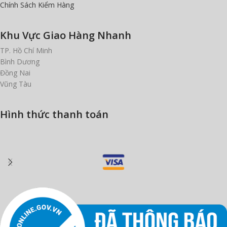
Chính Sách Kiểm Hàng
Khu Vực Giao Hàng Nhanh
TP. Hồ Chí Minh
Bình Dương
Đồng Nai
Vũng Tàu
Hình thức thanh toán