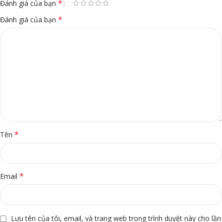
*
Đánh giá của bạn
*
Đánh giá của bạn
*
Tên
*
Email
Lưu tên của tôi, email, và trang web trong trình duyệt này cho lần