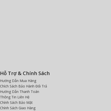
Hỗ Trợ & Chính Sách
Hướng Dẫn Mua Hàng
Chích Sách Bảo Hành Đổi Trả
Hướng Dẫn Thanh Toán
Thông Tin Liên Hệ
Chính Sách Bảo Mật
Chính Sách Giao Hàng