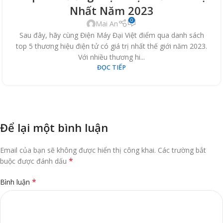
Nhất Năm 2023
0
Mai An
Sau đây, hãy cùng Điện Máy Đại Việt điểm qua danh sách
top 5 thương hiệu điện tử có giá trị nhất thế giới năm 2023.
Với nhiều thương hi...
ĐỌC TIẾP
Để lại một bình luận
Email của bạn sẽ không được hiển thị công khai.
Các trường bắt
*
buộc được đánh dấu
*
Bình luận