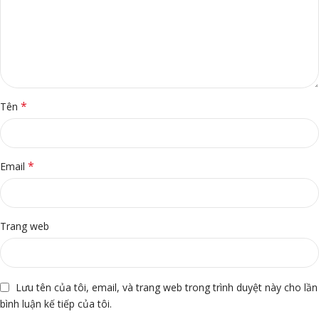
*
Tên
*
Email
Trang web
Lưu tên của tôi, email, và trang web trong trình duyệt này cho lần
bình luận kế tiếp của tôi.