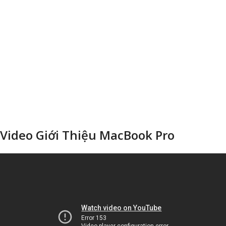
Video Giới Thiệu MacBook Pro