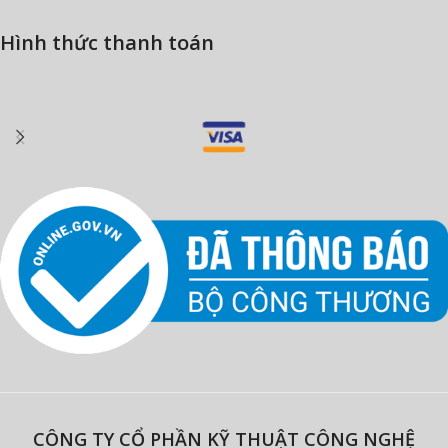
Hình thức thanh toán
CÔNG TY CỔ PHẦN KỸ THUẬT CÔNG NGHỆ