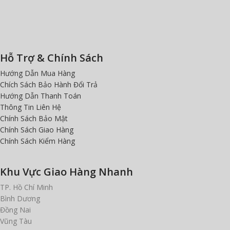
Hỗ Trợ & Chính Sách
Hướng Dẫn Mua Hàng
Chích Sách Bảo Hành Đổi Trả
Hướng Dẫn Thanh Toán
Thông Tin Liên Hệ
Chính Sách Bảo Mật
Chính Sách Giao Hàng
Chính Sách Kiểm Hàng
Khu Vực Giao Hàng Nhanh
TP. Hồ Chí Minh
Bình Dương
Đồng Nai
Vũng Tàu