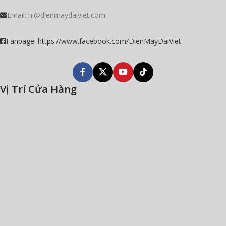
Email:
hi@dienmaydaiviet.com
Fanpage: https://www.facebook.com/DienMayDaiViet
Vị Trí Cửa Hàng