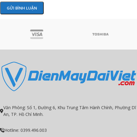
Văn Phòng: Số 1, Đường 6, Khu Trung Tâm Hành Chính, Phường Dĩ
An, TP. Hồ Chí Minh.
Hotline: 0399.496.003