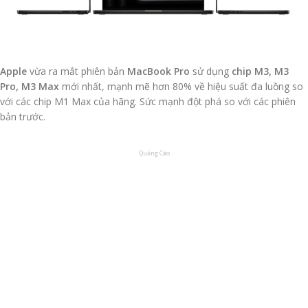
Apple
vừa ra mắt phiên bản
MacBook Pro
sử dụng
chip M3, M3
Pro, M3 Max
mới nhất, mạnh mẽ hơn 80% về hiệu suất đa luồng so
với các chip M1 Max của hãng. Sức mạnh đột phá so với các phiên
bản trước.