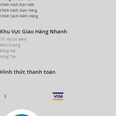
Chính Sách Bảo Mật
Chính Sách Giao Hàng
Chính Sách Kiểm Hàng
Khu Vực Giao Hàng Nhanh
TP. Hồ Chí Minh
Bình Dương
Đồng Nai
Vũng Tàu
Hình thức thanh toán