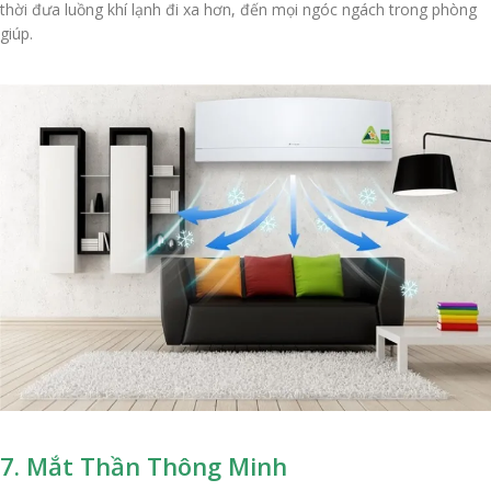
thời đưa luồng khí lạnh đi xa hơn, đến mọi ngóc ngách trong phòng
giúp.
7. Mắt Thần Thông Minh