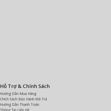
Hỗ Trợ & Chính Sách
Hướng Dẫn Mua Hàng
Chích Sách Bảo Hành Đổi Trả
Hướng Dẫn Thanh Toán
Thông Tin Liên Hệ