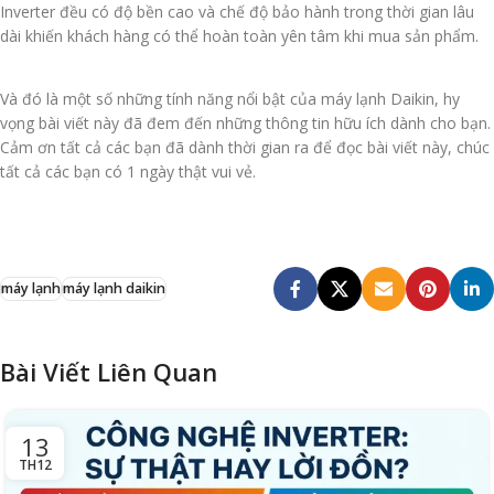
Inverter đều có độ bền cao và chế độ bảo hành trong thời gian lâu
dài khiến khách hàng có thể hoàn toàn yên tâm khi mua sản phẩm.
Và đó là một số những tính năng nổi bật của máy lạnh Daikin, hy
vọng bài viết này đã đem đến những thông tin hữu ích dành cho bạn.
Cảm ơn tất cả các bạn đã dành thời gian ra để đọc bài viết này, chúc
tất cả các bạn có 1 ngày thật vui vẻ.
máy lạnh
máy lạnh daikin
Bài Viết Liên Quan
13
TH12