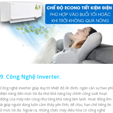
9. Công Nghệ Inverter.
Công nghệ inverter giúp duy trì nhiệt độ ổn định, ngăn cản sự hao phí
điện năng đến mức tối đa nhờ khả năng tùy chỉnh công suất hoạt
động của máy nén cũng như tăng khả năng làm lạnh. Hoạt động êm
ái giúp người dùng luôn cảm thấy yên tĩnh, dễ chịu, hạn chế tiếng ồn
ở mức tối đa. Ngoài ra, những chiếc máy điều hòa có công nghệ