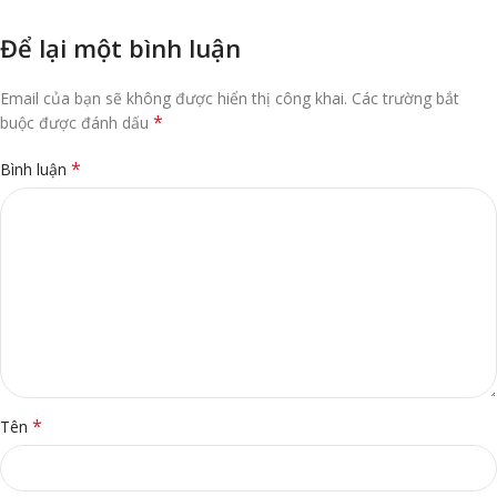
Để lại một bình luận
Email của bạn sẽ không được hiển thị công khai.
Các trường bắt
*
buộc được đánh dấu
*
Bình luận
*
Tên