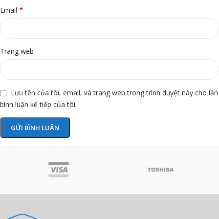
*
Email
Trang web
Lưu tên của tôi, email, và trang web trong trình duyệt này cho lần
bình luận kế tiếp của tôi.