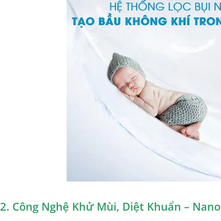
2. Công Nghệ Khử Mùi, Diệt Khuẩn – Nano