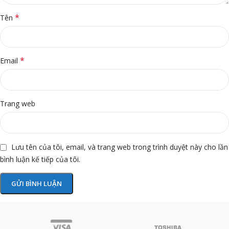
*
Tên
*
Email
Trang web
Lưu tên của tôi, email, và trang web trong trình duyệt này cho lần
bình luận kế tiếp của tôi.