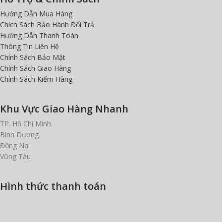
Hướng Dẫn Mua Hàng
Chích Sách Bảo Hành Đổi Trả
Hướng Dẫn Thanh Toán
Thông Tin Liên Hệ
Chính Sách Bảo Mật
Chính Sách Giao Hàng
Chính Sách Kiểm Hàng
Khu Vực Giao Hàng Nhanh
TP. Hồ Chí Minh
Bình Dương
Đồng Nai
Vũng Tàu
Hình thức thanh toán