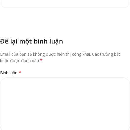
Để lại một bình luận
Email của bạn sẽ không được hiển thị công khai.
Các trường bắt
*
buộc được đánh dấu
*
Bình luận