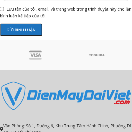
Lưu tên của tôi, email, và trang web trong trình duyệt này cho lần
bình luận kế tiếp của tôi.
Văn Phòng: Số 1, Đường 6, Khu Trung Tâm Hành Chính, Phường Dĩ