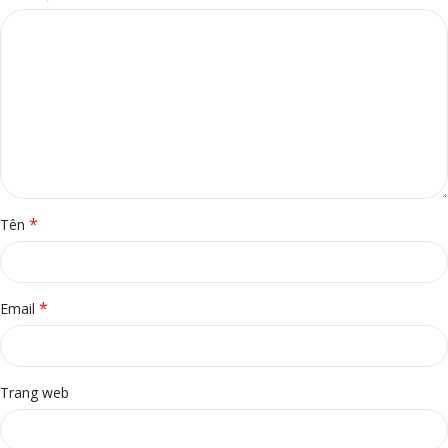
*
Tên
*
Email
Trang web