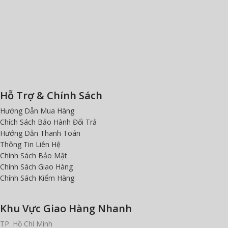
Hỗ Trợ & Chính Sách
Hướng Dẫn Mua Hàng
Chích Sách Bảo Hành Đổi Trả
Hướng Dẫn Thanh Toán
Thông Tin Liên Hệ
Chính Sách Bảo Mật
Chính Sách Giao Hàng
Chính Sách Kiểm Hàng
Khu Vực Giao Hàng Nhanh
TP. Hồ Chí Minh