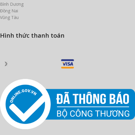
Bình Dương
Đồng Nai
Vũng Tàu
Hình thức thanh toán