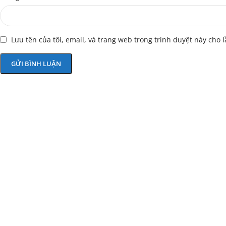
Lưu tên của tôi, email, và trang web trong trình duyệt này cho l