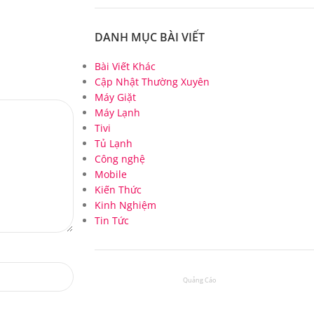
DANH MỤC BÀI VIẾT
Bài Viết Khác
Cập Nhật Thường Xuyên
Máy Giặt
Máy Lạnh
Tivi
Tủ Lạnh
Công nghệ
Mobile
Kiến Thức
Kinh Nghiệm
Tin Tức