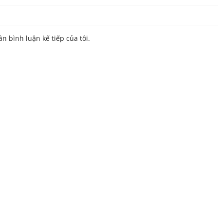
ần bình luận kế tiếp của tôi.