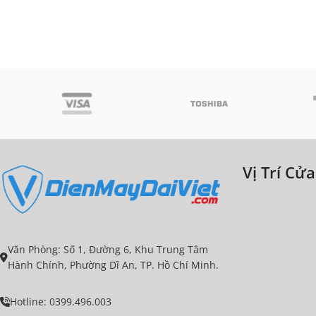
Vị Trí Cử
Văn Phòng: Số 1, Đường 6, Khu Trung Tâm
Hành Chính, Phường Dĩ An, TP. Hồ Chí Minh.
Hotline: 0399.496.003