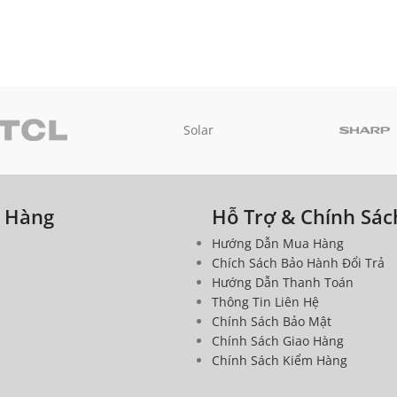
Solar
a Hàng
Hỗ Trợ & Chính Sác
Hướng Dẫn Mua Hàng
Chích Sách Bảo Hành Đổi Trả
Hướng Dẫn Thanh Toán
Thông Tin Liên Hệ
Chính Sách Bảo Mật
Chính Sách Giao Hàng
Chính Sách Kiểm Hàng