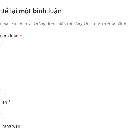
Để lại một bình luận
Email của bạn sẽ không được hiển thị công khai.
Các trường bắt 
*
Bình luận
*
Tên
Trang web