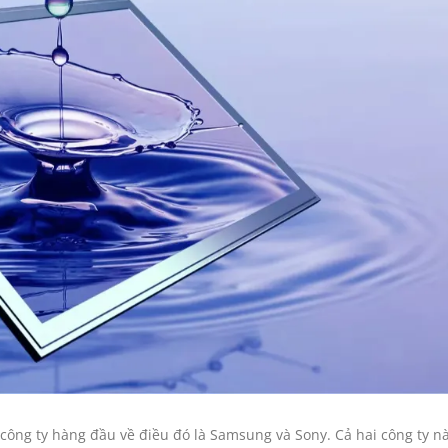
 công ty hàng đầu về điều đó là Samsung và Sony. Cả hai công ty n