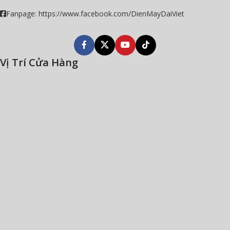
Fanpage: https://www.facebook.com/DienMayDaiViet
Vị Trí Cửa Hàng