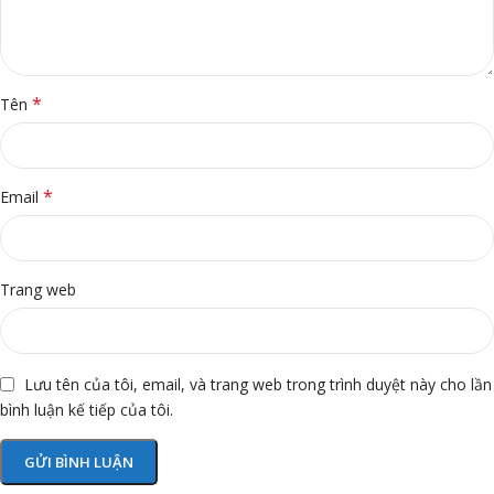
*
Tên
*
Email
Trang web
Lưu tên của tôi, email, và trang web trong trình duyệt này cho lần
bình luận kế tiếp của tôi.