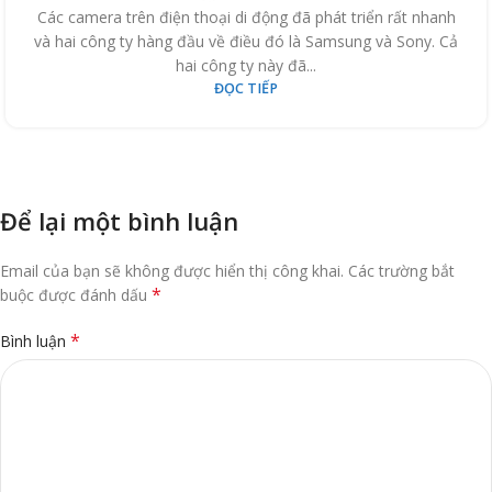
Các camera trên điện thoại di động đã phát triển rất nhanh
và hai công ty hàng đầu về điều đó là Samsung và Sony. Cả
hai công ty này đã...
ĐỌC TIẾP
Để lại một bình luận
Email của bạn sẽ không được hiển thị công khai.
Các trường bắt
*
buộc được đánh dấu
*
Bình luận