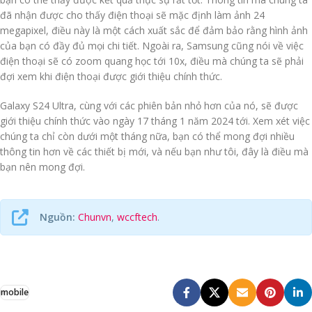
đã nhận được cho thấy điện thoại sẽ mặc định làm ảnh 24
megapixel, điều này là một cách xuất sắc để đảm bảo rằng hình ảnh
của bạn có đầy đủ mọi chi tiết. Ngoài ra, Samsung cũng nói về việc
điện thoại sẽ có zoom quang học tới 10x, điều mà chúng ta sẽ phải
đợi xem khi điện thoại được giới thiệu chính thức.
Galaxy S24 Ultra, cùng với các phiên bản nhỏ hơn của nó, sẽ được
giới thiệu chính thức vào ngày 17 tháng 1 năm 2024 tới. Xem xét việc
chúng ta chỉ còn dưới một tháng nữa, bạn có thể mong đợi nhiều
thông tin hơn về các thiết bị mới, và nếu bạn như tôi, đây là điều mà
bạn nên mong đợi.
Nguồn:
Chunvn
,
wccftech
.
mobile