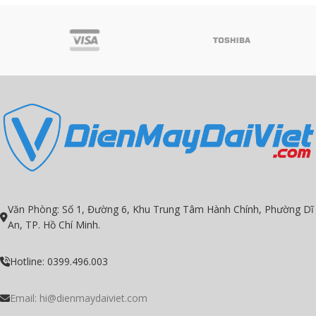
Văn Phòng: Số 1, Đường 6, Khu Trung Tâm Hành Chính, Phường Dĩ
An, TP. Hồ Chí Minh.
Hotline: 0399.496.003
Email:
hi@dienmaydaiviet.com