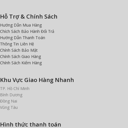
Hỗ Trợ & Chính Sách
Hướng Dẫn Mua Hàng
Chích Sách Bảo Hành Đổi Trả
Hướng Dẫn Thanh Toán
Thông Tin Liên Hệ
Chính Sách Bảo Mật
Chính Sách Giao Hàng
Chính Sách Kiểm Hàng
Khu Vực Giao Hàng Nhanh
TP. Hồ Chí Minh
Bình Dương
Đồng Nai
Vũng Tàu
Hình thức thanh toán