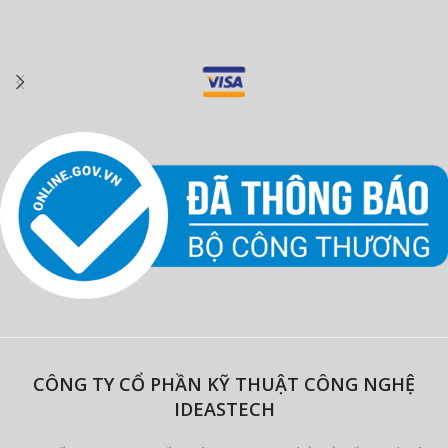
CÔNG TY CỔ PHẦN KỸ THUẬT CÔNG NGHỆ
IDEASTECH