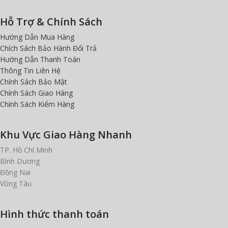
Hỗ Trợ & Chính Sách
Hướng Dẫn Mua Hàng
Chích Sách Bảo Hành Đổi Trả
Hướng Dẫn Thanh Toán
Thông Tin Liên Hệ
Chính Sách Bảo Mật
Chính Sách Giao Hàng
Chính Sách Kiểm Hàng
Khu Vực Giao Hàng Nhanh
TP. Hồ Chí Minh
Bình Dương
Đồng Nai
Vũng Tàu
Hình thức thanh toán