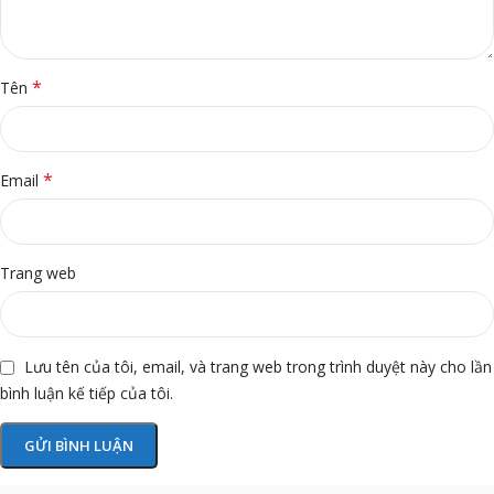
*
Tên
*
Email
Trang web
Lưu tên của tôi, email, và trang web trong trình duyệt này cho lần
bình luận kế tiếp của tôi.