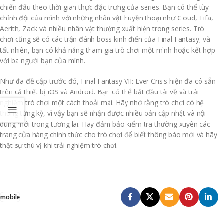
chiến đấu theo thời gian thực đặc trưng của series. Bạn có thể tùy
chỉnh đội của mình với những nhân vật huyền thoại như Cloud, Tifa,
Aerith, Zack và nhiều nhân vật thường xuất hiện trong series. Trò
chơi cũng sẽ có các trận đánh boss kinh điển của Final Fantasy, và
tất nhiên, bạn có khả năng tham gia trò chơi một mình hoặc kết hợp
với ba người bạn của mình.
Như đã đề cập trước đó, Final Fantasy VII: Ever Crisis hiện đã có sẵn
trên cả thiết bị iOS và Android. Bạn có thể bắt đầu tải về và trải
nghiệm trò chơi một cách thoải mái. Hãy nhớ rằng trò chơi có hệ
thống từng kỳ, vì vậy bạn sẽ nhận được nhiều bản cập nhật và nội
dung mới trong tương lai. Hãy đảm bảo kiểm tra thường xuyên các
trang cửa hàng chính thức cho trò chơi để biết thông báo mới và hãy
thật sự thú vị khi trải nghiệm trò chơi.
mobile