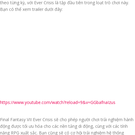
theo từng kỳ, với Ever Crisis là tập đầu tiên trong loạt trò chơi này.
Bạn có thể xem trailer dưới đây:
https://www.youtube.com/watch?reload=9&v=GGbafnaIzus
Final Fantasy VII Ever Crisis sẽ cho phép người chơi trải nghiệm hành
động được tối ưu hóa cho các nền tảng di động, cùng với các tính
năng RPG xuất sắc. Bạn cũng sẽ có cơ hội trải nghiệm hệ thống