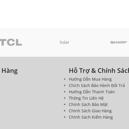
Solar
a Hàng
Hỗ Trợ & Chính Sác
Hướng Dẫn Mua Hàng
Chích Sách Bảo Hành Đổi Trả
Hướng Dẫn Thanh Toán
Thông Tin Liên Hệ
Chính Sách Bảo Mật
Chính Sách Giao Hàng
Chính Sách Kiểm Hàng