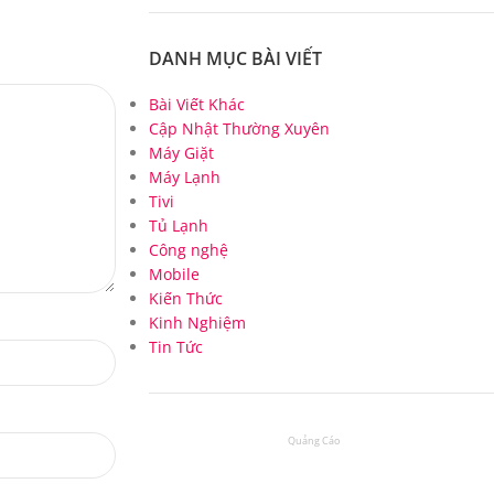
DANH MỤC BÀI VIẾT
Bài Viết Khác
Cập Nhật Thường Xuyên
Máy Giặt
Máy Lạnh
Tivi
Tủ Lạnh
Công nghệ
Mobile
Kiến Thức
Kinh Nghiệm
Tin Tức