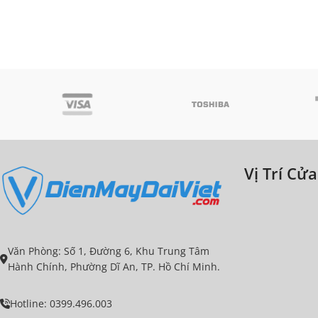
Vị Trí Cử
Văn Phòng: Số 1, Đường 6, Khu Trung Tâm
Hành Chính, Phường Dĩ An, TP. Hồ Chí Minh.
Hotline: 0399.496.003