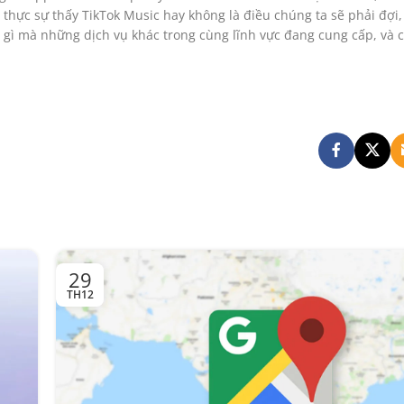
 thực sự thấy TikTok Music hay không là điều chúng ta sẽ phải đợi
 gì mà những dịch vụ khác trong cùng lĩnh vực đang cung cấp, và c
29
TH12