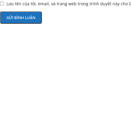
Lưu tên của tôi, email, và trang web trong trình duyệt này cho l