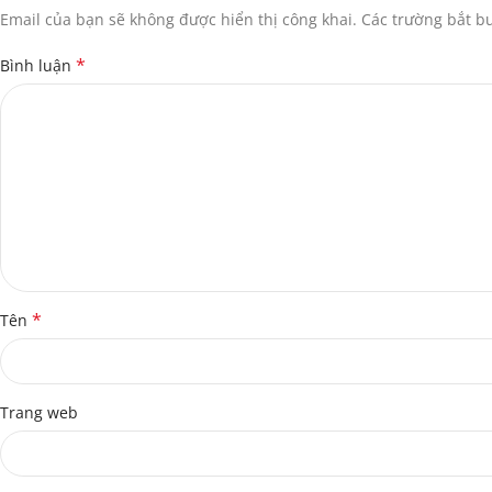
Email của bạn sẽ không được hiển thị công khai.
Các trường bắt 
*
Bình luận
*
Tên
Trang web