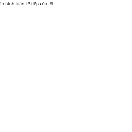
ần bình luận kế tiếp của tôi.