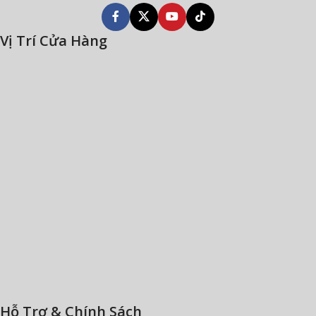
Vị Trí Cửa Hàng
Hỗ Trợ & Chính Sách