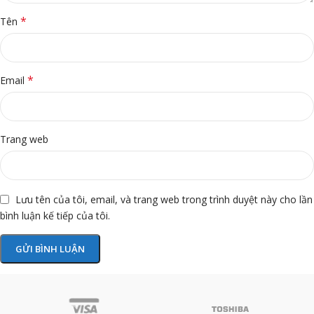
*
Tên
*
Email
Trang web
Lưu tên của tôi, email, và trang web trong trình duyệt này cho lần
bình luận kế tiếp của tôi.