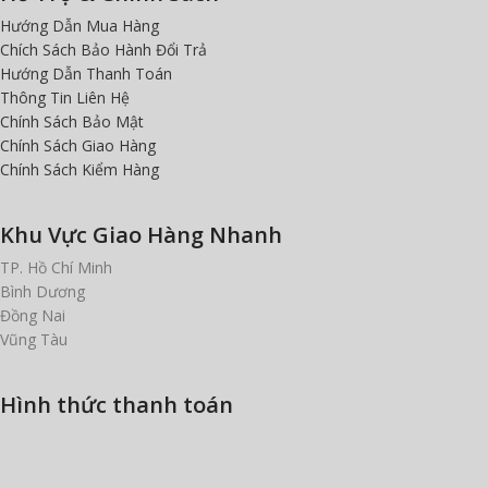
Hướng Dẫn Mua Hàng
Chích Sách Bảo Hành Đổi Trả
Hướng Dẫn Thanh Toán
Thông Tin Liên Hệ
Chính Sách Bảo Mật
Chính Sách Giao Hàng
Chính Sách Kiểm Hàng
Khu Vực Giao Hàng Nhanh
TP. Hồ Chí Minh
Bình Dương
Đồng Nai
Vũng Tàu
Hình thức thanh toán