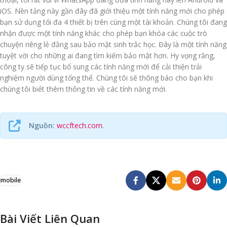
iOS. Nền tảng này gần đây đã giới thiệu một tính năng mới cho phép
bạn sử dụng tối đa 4 thiết bị trên cùng một tài khoản. Chúng tôi đang
nhận được một tính năng khác cho phép bạn khóa các cuộc trò
chuyện riêng lẻ đằng sau bảo mật sinh trắc học. Đây là một tính năng
tuyệt vời cho những ai đang tìm kiếm bảo mật hơn. Hy vọng rằng,
công ty sẽ tiếp tục bổ sung các tính năng mới để cải thiện trải
nghiệm người dùng tổng thể. Chúng tôi sẽ thông báo cho bạn khi
chúng tôi biết thêm thông tin về các tính năng mới.
Nguồn:
wccftech.com
.
mobile
Bài Viết Liên Quan