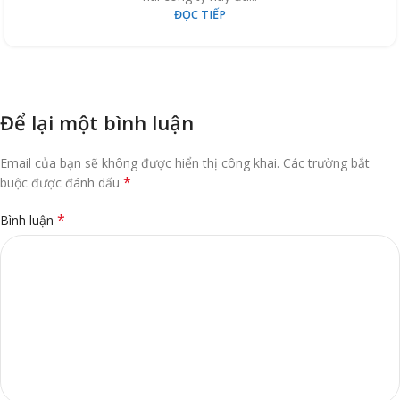
ĐỌC TIẾP
Để lại một bình luận
Email của bạn sẽ không được hiển thị công khai.
Các trường bắt
*
buộc được đánh dấu
*
Bình luận