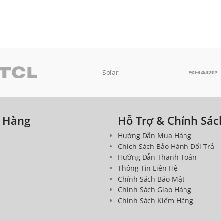
Solar
a Hàng
Hỗ Trợ & Chính Sác
Hướng Dẫn Mua Hàng
Chích Sách Bảo Hành Đổi Trả
Hướng Dẫn Thanh Toán
Thông Tin Liên Hệ
Chính Sách Bảo Mật
Chính Sách Giao Hàng
Chính Sách Kiểm Hàng