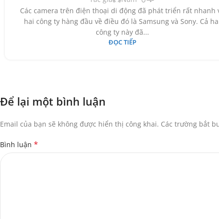
Các camera trên điện thoại di động đã phát triển rất nhanh 
hai công ty hàng đầu về điều đó là Samsung và Sony. Cả ha
công ty này đã...
ĐỌC TIẾP
Để lại một bình luận
Email của bạn sẽ không được hiển thị công khai.
Các trường bắt 
*
Bình luận