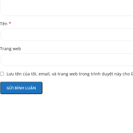
*
Tên
Trang web
Lưu tên của tôi, email, và trang web trong trình duyệt này cho l