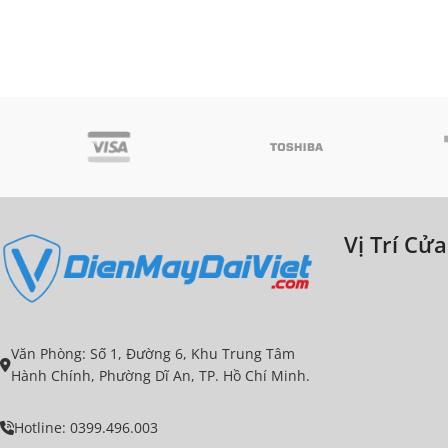
Vị Trí Cử
Văn Phòng: Số 1, Đường 6, Khu Trung Tâm
Hành Chính, Phường Dĩ An, TP. Hồ Chí Minh.
Hotline: 0399.496.003